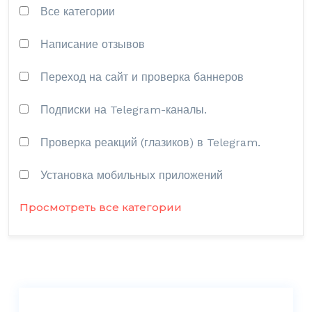
Все категории
Написание отзывов
Переход на сайт и проверка баннеров
Подписки на Telegram-каналы.
Проверка реакций (глазиков) в Telegram.
Установка мобильных приложений
Просмотреть все категории