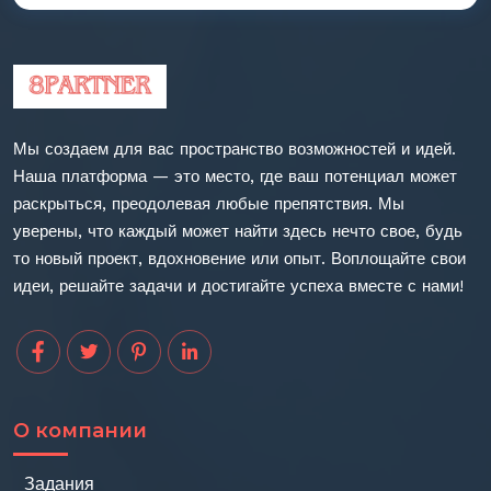
Мы создаем для вас пространство возможностей и идей.
Наша платформа — это место, где ваш потенциал может
раскрыться, преодолевая любые препятствия. Мы
уверены, что каждый может найти здесь нечто свое, будь
то новый проект, вдохновение или опыт. Воплощайте свои
идеи, решайте задачи и достигайте успеха вместе с нами!
О компании
Задания