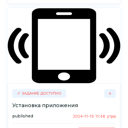
ЗАДАНИЕ ДОСТУПНО
4
Установка приложения
published
2024-11-15 11:46 утра