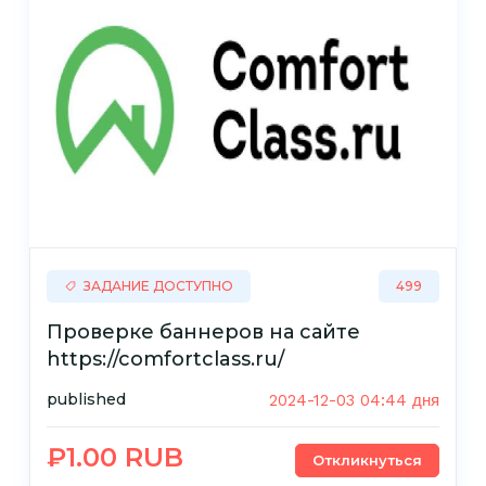
ЗАДАНИЕ ДОСТУПНО
499
Проверке баннеров на сайте
https://comfortclass.ru/
published
2024-12-03 04:44 дня
₽1.00 RUB
Откликнуться