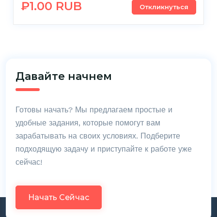
₽1.00 RUB
Откликнуться
Давайте начнем
Готовы начать? Мы предлагаем простые и
удобные задания, которые помогут вам
зарабатывать на своих условиях. Подберите
подходящую задачу и приступайте к работе уже
сейчас!
Начать Сейчас