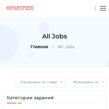
All Jobs
Главная
/
All Jobs
Сортировать по ставке
Фильтровать по
Категории заданий